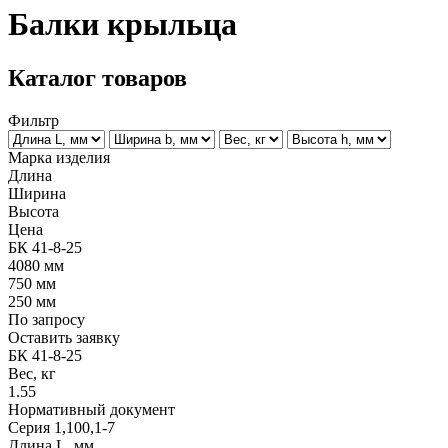
Балки крыльца
Каталог товаров
Фильтр
Марка изделия
Длина
Ширина
Высота
Цена
БК 41-8-25
4080
мм
750
мм
250
мм
По запросу
Оставить заявку
БК 41-8-25
Вес, кг
1.55
Нормативный документ
Серия 1,100,1-7
Длина L, мм