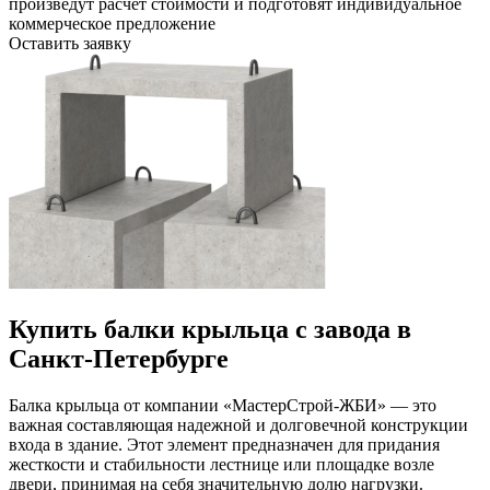
произведут расчет стоимости и подготовят индивидуальное
коммерческое предложение
Оставить заявку
Купить балки крыльца с завода в
Санкт-Петербурге
Балка крыльца от компании «МастерСтрой-ЖБИ» — это
важная составляющая надежной и долговечной конструкции
входа в здание. Этот элемент предназначен для придания
жесткости и стабильности лестнице или площадке возле
двери, принимая на себя значительную долю нагрузки.