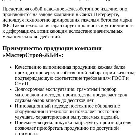
Представляя собой надежное железобетонное изделие, оно
производится на заводе компании в Санкт-Петербурге,
используя технологию армирования тяжелым бетоном марки
ЖБ. Такая технология гарантирует прочность и устойчивость
к деформациям, возникающим вследствие значительных
механических воздействий.
Преимущество продукции компании
«МастерСтрой-ЖБИ»:
Качественно выполненная продукция: каждая балка
проходит проверку в собственной лаборатории качества,
подтверждающую соответствие требованиям ГОСТ и
СНиП.
Долгосрочная эксплуатация: грамотный подбор
материалов и методов производства продлевает срок
службы балок вплоть до десятков лет.
Инновационный подход: постоянное обновление
оборудования и технологий позволяет постоянно
улучшать характеристики выпускаемых изделий.
Приемлемая цена: покупка напрямую у производителя
позволяет приобретать продукцию по доступной
стоимости.