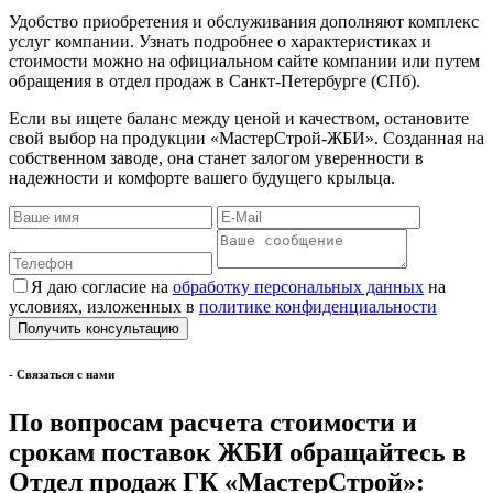
Удобство приобретения и обслуживания дополняют комплекс
услуг компании. Узнать подробнее о характеристиках и
стоимости можно на официальном сайте компании или путем
обращения в отдел продаж в Санкт-Петербурге (СПб).
Если вы ищете баланс между ценой и качеством, остановите
свой выбор на продукции «МастерСтрой-ЖБИ». Созданная на
собственном заводе, она станет залогом уверенности в
надежности и комфорте вашего будущего крыльца.
Я даю согласие на
обработку персональных данных
на
условиях, изложенных в
политике конфиденциальности
- Cвязаться с нами
По вопросам расчета стоимости и
срокам поставок ЖБИ обращайтесь в
Отдел продаж ГК «МастерСтрой»: