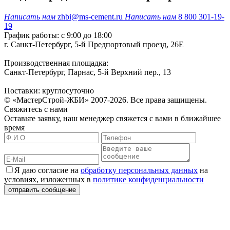
Написать нам
zhbi@ms-cement.ru
Написать нам
8 800 301-19-
19
График работы: с 9:00 до 18:00
г. Санкт-Петербург, 5-й Предпортовый проезд, 26Е
Производственная площадка:
Санкт-Петербург, Парнас, 5-й Верхний пер., 13
Поставки: круглосуточно
© «МастерСтрой-ЖБИ» 2007-2026. Все права защищены.
Свяжитесь с нами
Оставьте заявку, наш менеджер свяжется с вами в ближайшее
время
Я даю согласие на
обработку персональных данных
на
условиях, изложенных в
политике конфиденциальности