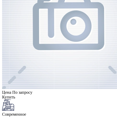
Цена
По запросу
Купить
Современное