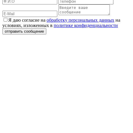
Я даю согласие на
обработку персональных данных
на
условиях, изложенных в
политике конфиденциальности