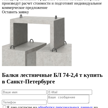
произведут расчет стоимости и подготовят индивидуальное
коммерческое предложение
Оставить заявку
Балки лестничные БЛ 74-2,4 т купить
в Санкт-Петербурге
Я даю согласие на
обработку персональных данных
на