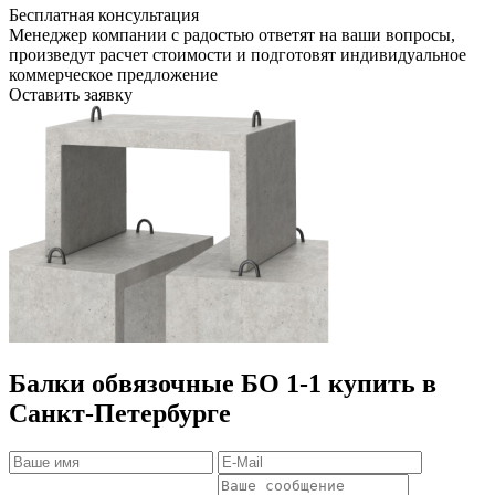
Бесплатная консультация
Менеджер компании с радостью ответят на ваши вопросы,
произведут расчет стоимости и подготовят индивидуальное
коммерческое предложение
Оставить заявку
Балки обвязочные БО 1-1 купить в
Санкт-Петербурге