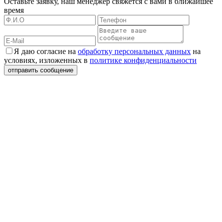
Оставьте заявку, наш менеджер свяжется с вами в ближайшее
время
Я даю согласие на
обработку персональных данных
на
условиях, изложенных в
политике конфиденциальности