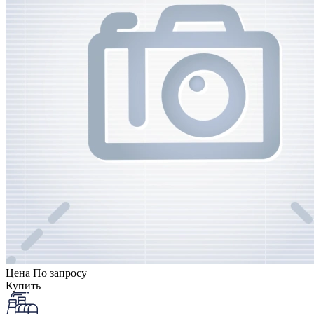
Цена
По запросу
Купить