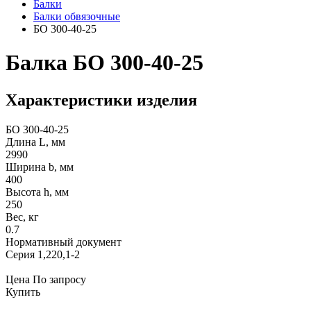
Балки
Балки обвязочные
БО 300-40-25
Балка БО 300-40-25
Характеристики изделия
БО 300-40-25
Длина L, мм
2990
Ширина b, мм
400
Высота h, мм
250
Вес, кг
0.7
Нормативный документ
Серия 1,220,1-2
Цена
По запросу
Купить