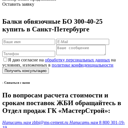
Оставить заявку
Балки обвязочные БО 300-40-25
купить в Санкт-Петербурге
Я даю согласие на
обработку персональных данных
на
условиях, изложенных в
политике конфиденциальности
- Cвязаться с нами
По вопросам расчета стоимости и
срокам поставок ЖБИ обращайтесь в
Отдел продаж ГК «МастерСтрой»:
Написать нам
zhbi@ms-cement.ru
Написать нам
8 800 301-19-
19