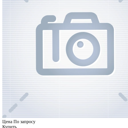
Цена
По запросу
Купить