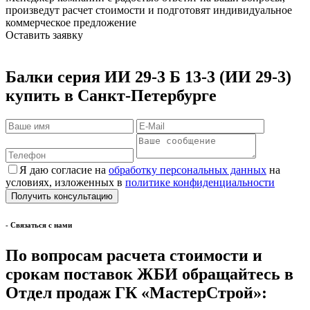
произведут расчет стоимости и подготовят индивидуальное
коммерческое предложение
Оставить заявку
Балки серия ИИ 29-3 Б 13-3 (ИИ 29-3)
купить в Санкт-Петербурге
Я даю согласие на
обработку персональных данных
на
условиях, изложенных в
политике конфиденциальности
- Cвязаться с нами
По вопросам расчета стоимости и
срокам поставок ЖБИ обращайтесь в
Отдел продаж ГК «МастерСтрой»: