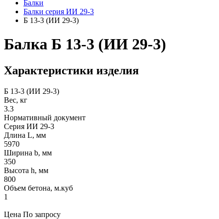
Балки
Балки серия ИИ 29-3
Б 13-3 (ИИ 29-3)
Балка Б 13-3 (ИИ 29-3)
Характеристики изделия
Б 13-3 (ИИ 29-3)
Вес, кг
3.3
Нормативный документ
Серия ИИ 29-3
Длина L, мм
5970
Ширина b, мм
350
Высота h, мм
800
Объем бетона, м.куб
1
Цена
По запросу