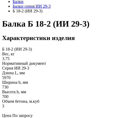
Балки
Балки серия ИИ 29-3
Б 18-2 (ИИ 29-3)
Балка Б 18-2 (ИИ 29-3)
Характеристики изделия
Б 18-2 (ИИ 29-3)
Вес, кг
3.75
Нормативный документ
Серия ИИ 29-3
Длина L, мм
5970
Ширина b, мм
730
Высота h, мм
700
Объем бетона, м.куб
3
Цена
По запросу