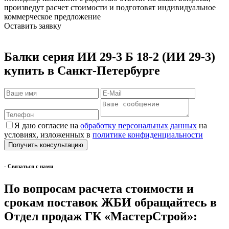
произведут расчет стоимости и подготовят индивидуальное
коммерческое предложение
Оставить заявку
Балки серия ИИ 29-3 Б 18-2 (ИИ 29-3)
купить в Санкт-Петербурге
Я даю согласие на
обработку персональных данных
на
условиях, изложенных в
политике конфиденциальности
- Cвязаться с нами
По вопросам расчета стоимости и
срокам поставок ЖБИ обращайтесь в
Отдел продаж ГК «МастерСтрой»: