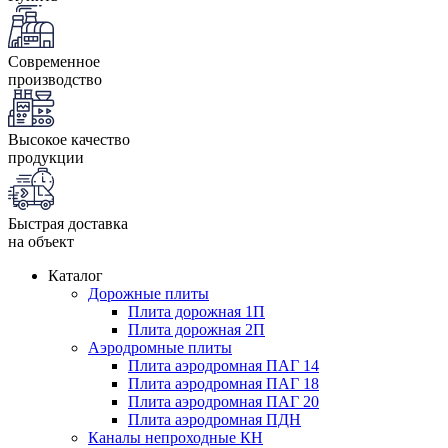
Современное
производство
Высокое качество
продукции
Быстрая доставка
на объект
Каталог
Дорожные плиты
Плита дорожная 1П
Плита дорожная 2П
Аэродромные плиты
Плита аэродромная ПАГ 14
Плита аэродромная ПАГ 18
Плита аэродромная ПАГ 20
Плита аэродромная ПДН
Каналы непроходные КН