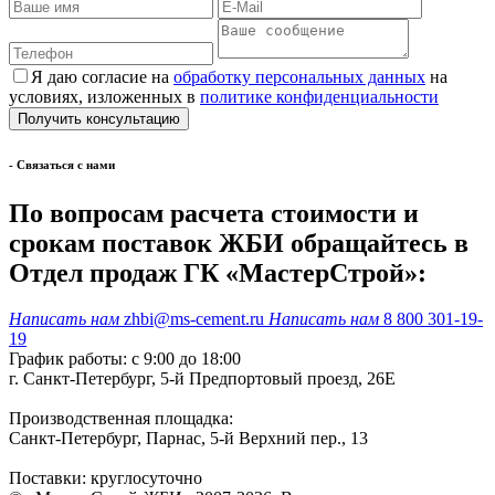
Я даю согласие на
обработку персональных данных
на
условиях, изложенных в
политике конфиденциальности
- Cвязаться с нами
По вопросам расчета стоимости и
срокам поставок ЖБИ обращайтесь в
Отдел продаж ГК «МастерСтрой»:
Написать нам
zhbi@ms-cement.ru
Написать нам
8 800 301-19-
19
График работы: с 9:00 до 18:00
г. Санкт-Петербург, 5-й Предпортовый проезд, 26Е
Производственная площадка:
Санкт-Петербург, Парнас, 5-й Верхний пер., 13
Поставки: круглосуточно