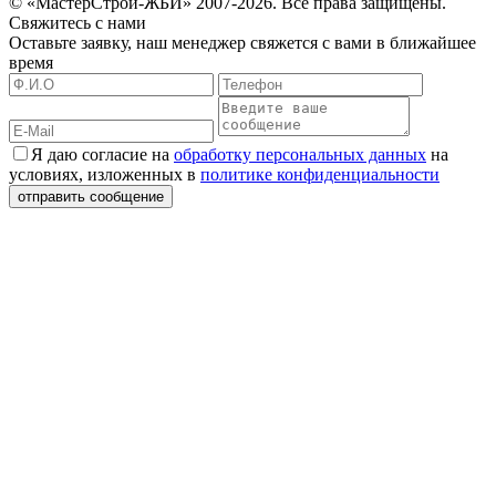
© «МастерСтрой-ЖБИ» 2007-2026. Все права защищены.
Свяжитесь с нами
Оставьте заявку, наш менеджер свяжется с вами в ближайшее
время
Я даю согласие на
обработку персональных данных
на
условиях, изложенных в
политике конфиденциальности