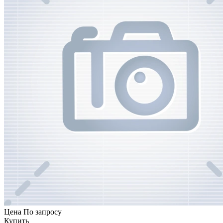
Цена
По запросу
Купить