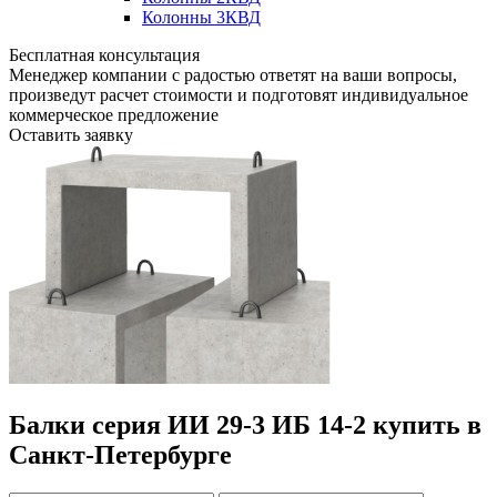
Колонны 3КВД
Бесплатная консультация
Менеджер компании с радостью ответят на ваши вопросы,
произведут расчет стоимости и подготовят индивидуальное
коммерческое предложение
Оставить заявку
Балки серия ИИ 29-3 ИБ 14-2 купить в
Санкт-Петербурге