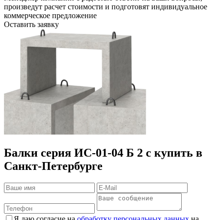
произведут расчет стоимости и подготовят индивидуальное
коммерческое предложение
Оставить заявку
Балки серия ИС-01-04 Б 2 с купить в
Санкт-Петербурге
Я даю согласие на
обработку персональных данных
на