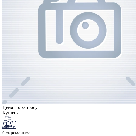
Цена
По запросу
Купить
Современное