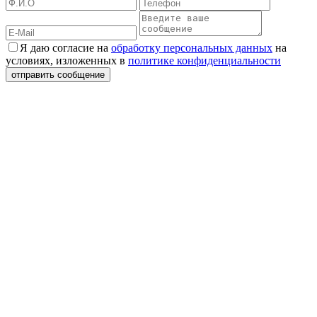
Я даю согласие на
обработку персональных данных
на
условиях, изложенных в
политике конфиденциальности