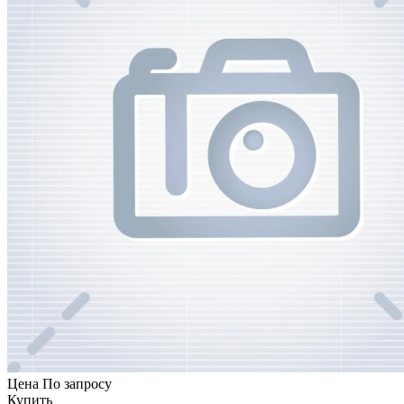
Цена
По запросу
Купить