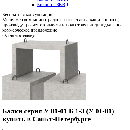
Колонны 3КВД
Бесплатная консультация
Менеджер компании с радостью ответят на ваши вопросы,
произведут расчет стоимости и подготовят индивидуальное
коммерческое предложение
Оставить заявку
Балки серия У 01-01 Б 1-3 (У 01-01)
купить в Санкт-Петербурге