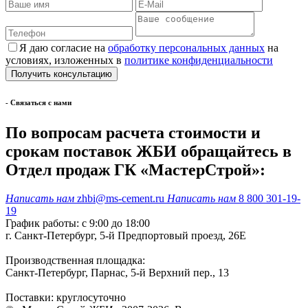
Я даю согласие на
обработку персональных данных
на
условиях, изложенных в
политике конфиденциальности
- Cвязаться с нами
По вопросам расчета стоимости и
срокам поставок ЖБИ обращайтесь в
Отдел продаж ГК «МастерСтрой»:
Написать нам
zhbi@ms-cement.ru
Написать нам
8 800 301-19-
19
График работы: с 9:00 до 18:00
г. Санкт-Петербург, 5-й Предпортовый проезд, 26Е
Производственная площадка:
Санкт-Петербург, Парнас, 5-й Верхний пер., 13
Поставки: круглосуточно