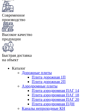
Современное
производство
Высокое качество
продукции
Быстрая доставка
на объект
Каталог
Дорожные плиты
Плита дорожная 1П
Плита дорожная 2П
Аэродромные плиты
Плита аэродромная ПАГ 14
Плита аэродромная ПАГ 18
Плита аэродромная ПАГ 20
Плита аэродромная ПДН
Каналы непроходные КН