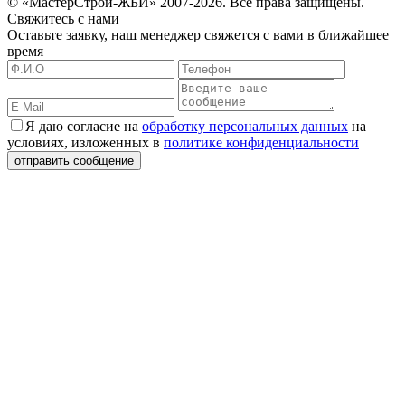
© «МастерСтрой-ЖБИ» 2007-2026. Все права защищены.
Свяжитесь с нами
Оставьте заявку, наш менеджер свяжется с вами в ближайшее
время
Я даю согласие на
обработку персональных данных
на
условиях, изложенных в
политике конфиденциальности