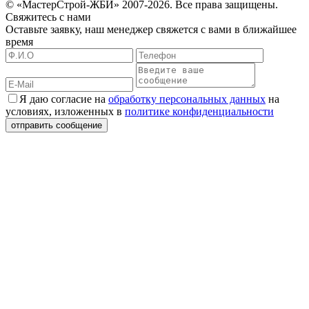
© «МастерСтрой-ЖБИ» 2007-2026. Все права защищены.
Свяжитесь с нами
Оставьте заявку, наш менеджер свяжется с вами в ближайшее
время
Я даю согласие на
обработку персональных данных
на
условиях, изложенных в
политике конфиденциальности