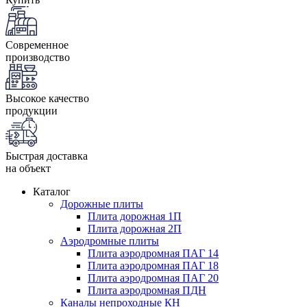
Современное
производство
Высокое качество
продукции
Быстрая доставка
на объект
Каталог
Дорожные плиты
Плита дорожная 1П
Плита дорожная 2П
Аэродромные плиты
Плита аэродромная ПАГ 14
Плита аэродромная ПАГ 18
Плита аэродромная ПАГ 20
Плита аэродромная ПДН
Каналы непроходные КН