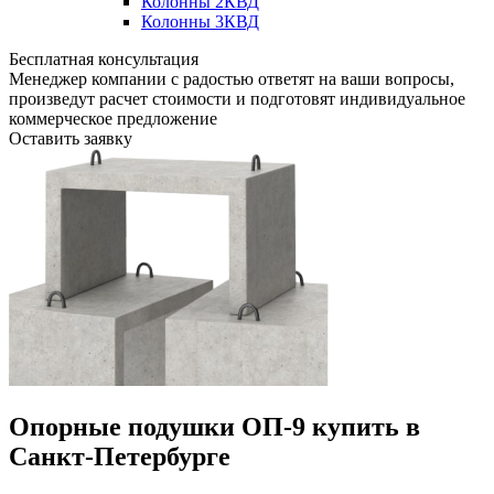
Колонны 2КВД
Колонны 3КВД
Бесплатная консультация
Менеджер компании с радостью ответят на ваши вопросы,
произведут расчет стоимости и подготовят индивидуальное
коммерческое предложение
Оставить заявку
Опорные подушки ОП-9 купить в
Санкт-Петербурге