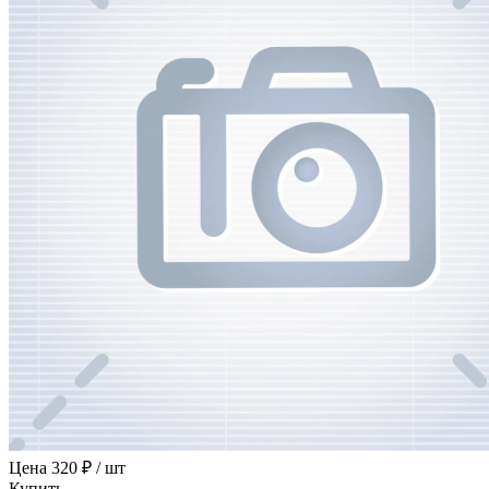
Цена
320 ₽ / шт
Купить