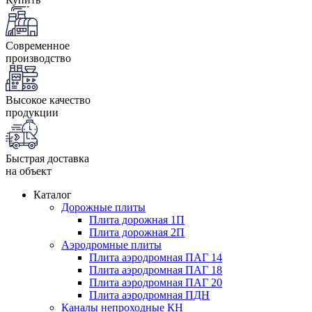
Современное
производство
Высокое качество
продукции
Быстрая доставка
на объект
Каталог
Дорожные плиты
Плита дорожная 1П
Плита дорожная 2П
Аэродромные плиты
Плита аэродромная ПАГ 14
Плита аэродромная ПАГ 18
Плита аэродромная ПАГ 20
Плита аэродромная ПДН
Каналы непроходные КН