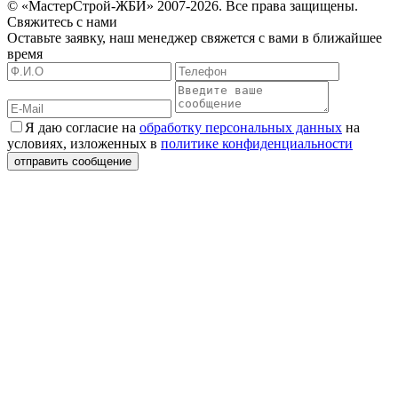
© «МастерСтрой-ЖБИ» 2007-2026. Все права защищены.
Свяжитесь с нами
Оставьте заявку, наш менеджер свяжется с вами в ближайшее
время
Я даю согласие на
обработку персональных данных
на
условиях, изложенных в
политике конфиденциальности