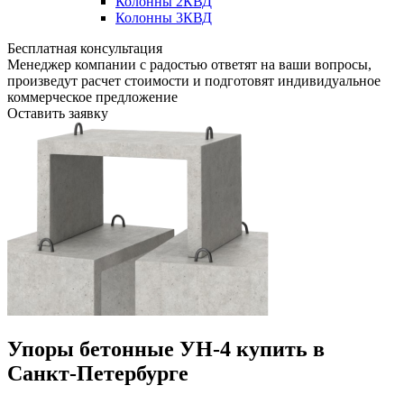
Колонны 2КВД
Колонны 3КВД
Бесплатная консультация
Менеджер компании с радостью ответят на ваши вопросы,
произведут расчет стоимости и подготовят индивидуальное
коммерческое предложение
Оставить заявку
Упоры бетонные УН-4 купить в
Санкт-Петербурге