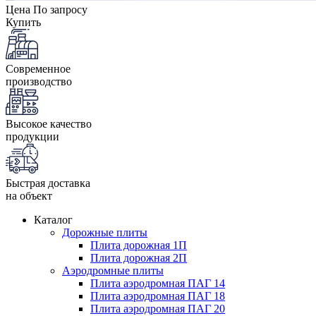
Цена
По запросу
Купить
Современное
производство
Высокое качество
продукции
Быстрая доставка
на объект
Каталог
Дорожные плиты
Плита дорожная 1П
Плита дорожная 2П
Аэродромные плиты
Плита аэродромная ПАГ 14
Плита аэродромная ПАГ 18
Плита аэродромная ПАГ 20