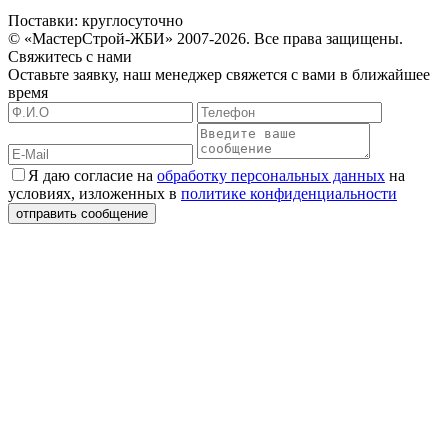
Поставки: круглосуточно
© «МастерСтрой-ЖБИ» 2007-2026. Все права защищены.
Свяжитесь с нами
Оставьте заявку, наш менеджер свяжется с вами в ближайшее
время
Я даю согласие на
обработку персональных данных
на
условиях, изложенных в
политике конфиденциальности