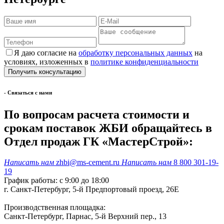
Я даю согласие на
обработку персональных данных
на
условиях, изложенных в
политике конфиденциальности
- Cвязаться с нами
По вопросам расчета стоимости и
срокам поставок ЖБИ обращайтесь в
Отдел продаж ГК «МастерСтрой»:
Написать нам
zhbi@ms-cement.ru
Написать нам
8 800 301-19-
19
График работы: с 9:00 до 18:00
г. Санкт-Петербург, 5-й Предпортовый проезд, 26Е
Производственная площадка:
Санкт-Петербург, Парнас, 5-й Верхний пер., 13