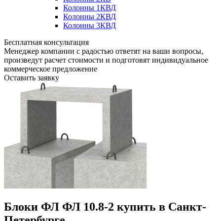
Колонны 1КВД
Колонны 2КВД
Колонны 3КВД
Бесплатная консультация
Менеджер компании с радостью ответят на ваши вопросы,
произведут расчет стоимости и подготовят индивидуальное
коммерческое предложение
Оставить заявку
Блоки ФЛ ФЛ 10.8-2 купить в Санкт-
Петербурге