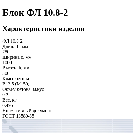
Блок ФЛ 10.8-2
Характеристики изделия
ФЛ 10.8-2
Длина L, мм
780
Ширина b, мм
1000
Высота h, мм
300
Класс бетона
B12,5 (M150)
Объем бетона, м.куб
0.2
Вес, кг
0.495
Нормативный документ
ГОСТ 13580-85