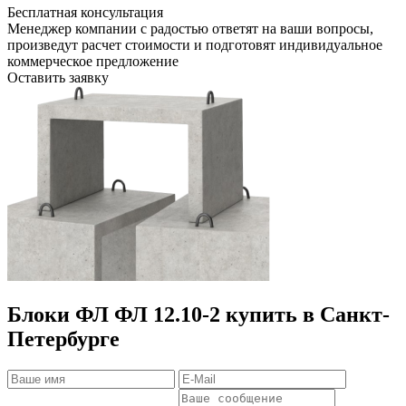
Бесплатная консультация
Менеджер компании с радостью ответят на ваши вопросы,
произведут расчет стоимости и подготовят индивидуальное
коммерческое предложение
Оставить заявку
Блоки ФЛ ФЛ 12.10-2 купить в Санкт-
Петербурге