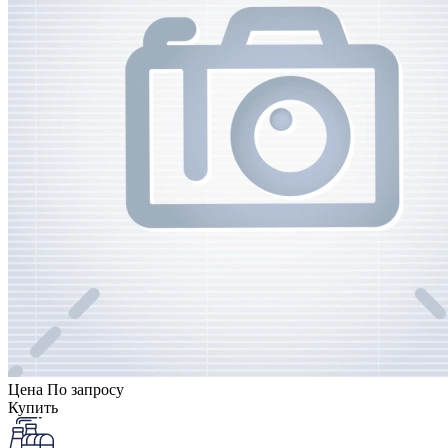
Цена
По запросу
Купить