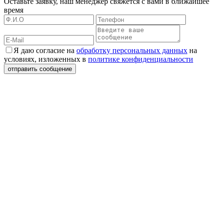
Оставьте заявку, наш менеджер свяжется с вами в ближайшее
время
Я даю согласие на
обработку персональных данных
на
условиях, изложенных в
политике конфиденциальности