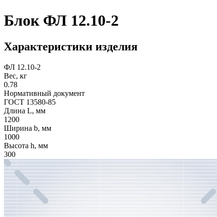
Блок ФЛ 12.10-2
Характеристики изделия
ФЛ 12.10-2
Вес, кг
0.78
Нормативный документ
ГОСТ 13580-85
Длина L, мм
1200
Ширина b, мм
1000
Высота h, мм
300