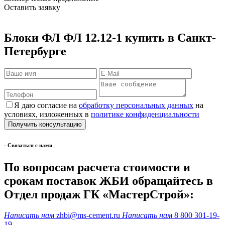
Оставить заявку
Блоки ФЛ ФЛ 12.12-1 купить в Санкт-
Петербурге
Я даю согласие на
обработку персональных данных
на
условиях, изложенных в
политике конфиденциальности
- Cвязаться с нами
По вопросам расчета стоимости и
срокам поставок ЖБИ обращайтесь в
Отдел продаж ГК «МастерСтрой»:
Написать нам
zhbi@ms-cement.ru
Написать нам
8 800 301-19-
19