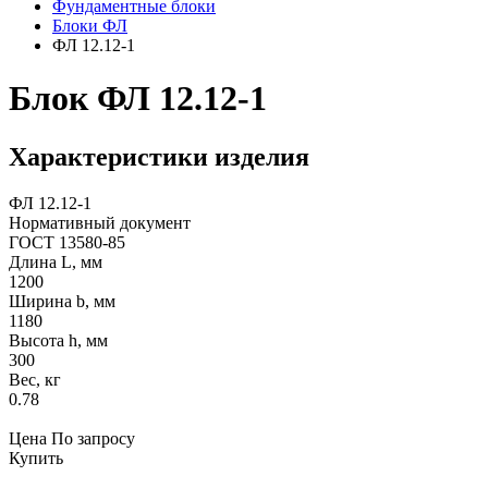
Фундаментные блоки
Блоки ФЛ
ФЛ 12.12-1
Блок ФЛ 12.12-1
Характеристики изделия
ФЛ 12.12-1
Нормативный документ
ГОСТ 13580-85
Длина L, мм
1200
Ширина b, мм
1180
Высота h, мм
300
Вес, кг
0.78
Цена
По запросу
Купить