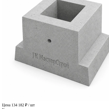
Цена
134 182 ₽ / шт