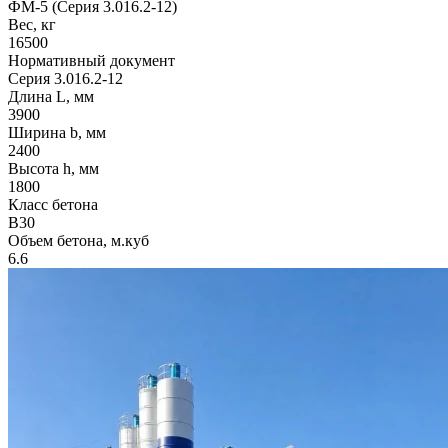
ФМ-5 (Серия 3.016.2-12)
Вес, кг
16500
Нормативный документ
Серия 3.016.2-12
Длина L, мм
3900
Ширина b, мм
2400
Высота h, мм
1800
Класс бетона
B30
Объем бетона, м.куб
6.6