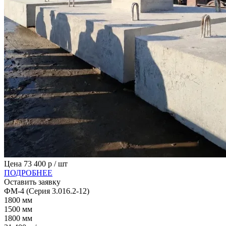
Цена
73 400
р / шт
ПОДРОБНЕЕ
Оставить заявку
ФМ-4 (Серия 3.016.2-12)
1800
мм
1500
мм
1800
мм