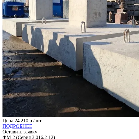
Цена
24 210
р / шт
ПОДРОБНЕЕ
Оставить заявку
ФМ-2 (Серия 3.016.2-12)