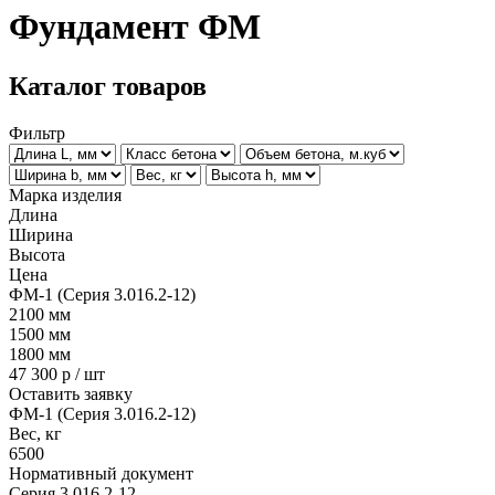
Фyндамент ФМ
Каталог товаров
Фильтр
Марка изделия
Длина
Ширина
Высота
Цена
ФМ-1 (Серия 3.016.2-12)
2100
мм
1500
мм
1800
мм
47 300
р / шт
Оставить заявку
ФМ-1 (Серия 3.016.2-12)
Вес, кг
6500
Нормативный документ
Серия 3.016.2-12