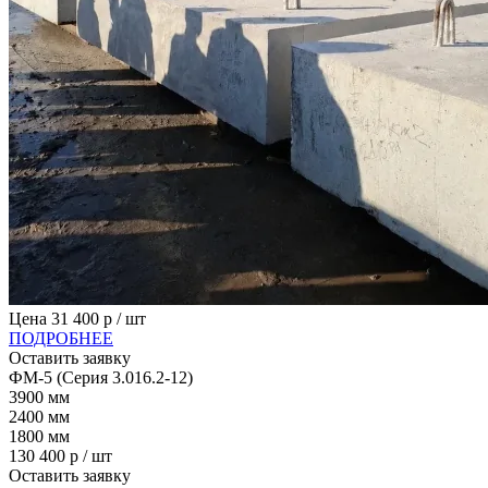
Цена
31 400
р / шт
ПОДРОБНЕЕ
Оставить заявку
ФМ-5 (Серия 3.016.2-12)
3900
мм
2400
мм
1800
мм
130 400
р / шт
Оставить заявку