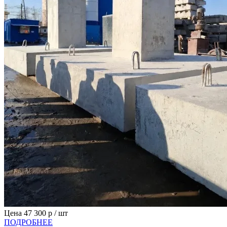
Цена
47 300
р / шт
ПОДРОБНЕЕ