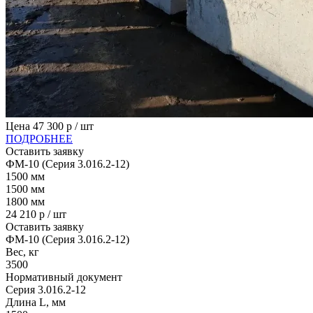
Цена
47 300
р / шт
ПОДРОБНЕЕ
Оставить заявку
ФМ-10 (Серия 3.016.2-12)
1500
мм
1500
мм
1800
мм
24 210
р / шт
Оставить заявку
ФМ-10 (Серия 3.016.2-12)
Вес, кг
3500
Нормативный документ
Серия 3.016.2-12
Длина L, мм