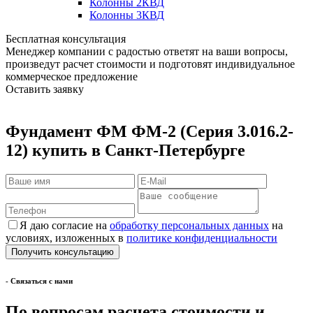
Колонны 2КВД
Колонны 3КВД
Бесплатная консультация
Менеджер компании с радостью ответят на ваши вопросы,
произведут расчет стоимости и подготовят индивидуальное
коммерческое предложение
Оставить заявку
Фyндамент ФМ ФМ-2 (Серия 3.016.2-
12) купить в Санкт-Петербурге
Я даю согласие на
обработку персональных данных
на
условиях, изложенных в
политике конфиденциальности
- Cвязаться с нами
По вопросам расчета стоимости и