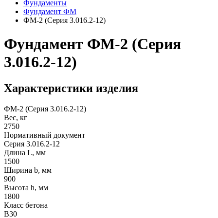
Фундаменты
Фyндамент ФМ
ФМ-2 (Серия 3.016.2-12)
Фундамент ФМ-2 (Серия
3.016.2-12)
Характеристики изделия
ФМ-2 (Серия 3.016.2-12)
Вес, кг
2750
Нормативный документ
Серия 3.016.2-12
Длина L, мм
1500
Ширина b, мм
900
Высота h, мм
1800
Класс бетона
B30