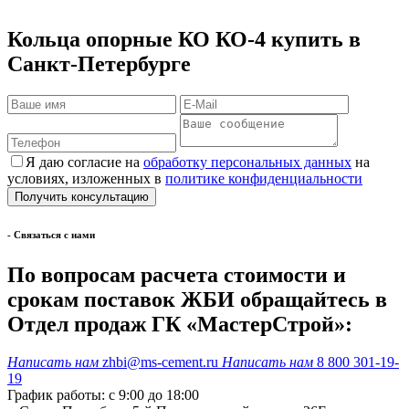
Кольца опорные КО КО-4 купить в
Санкт-Петербурге
Я даю согласие на
обработку персональных данных
на
условиях, изложенных в
политике конфиденциальности
- Cвязаться с нами
По вопросам расчета стоимости и
срокам поставок ЖБИ обращайтесь в
Отдел продаж ГК «МастерСтрой»:
Написать нам
zhbi@ms-cement.ru
Написать нам
8 800 301-19-
19
График работы: с 9:00 до 18:00