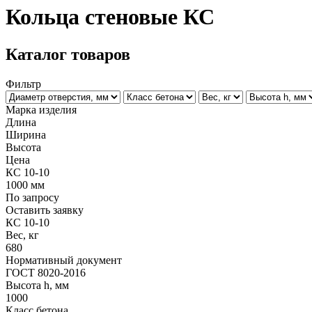
Кольца стеновые КС
Каталог товаров
Фильтр
Марка изделия
Длина
Ширина
Высота
Цена
КС 10-10
1000
мм
По запросу
Оставить заявку
КС 10-10
Вес, кг
680
Нормативный документ
ГОСТ 8020-2016
Высота h, мм
1000
Класс бетона