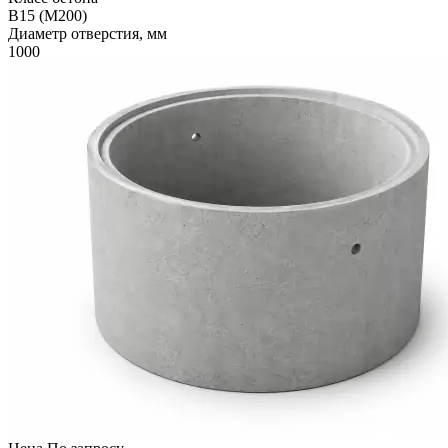
В15 (М200)
Диаметр отверстия, мм
1000