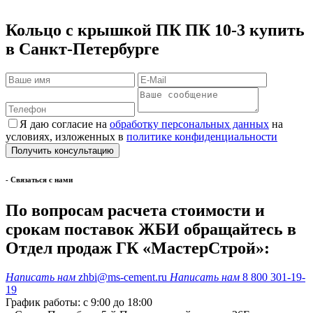
Кольцо с крышкой ПК ПК 10-3 купить
в Санкт-Петербурге
Я даю согласие на
обработку персональных данных
на
условиях, изложенных в
политике конфиденциальности
- Cвязаться с нами
По вопросам расчета стоимости и
срокам поставок ЖБИ обращайтесь в
Отдел продаж ГК «МастерСтрой»:
Написать нам
zhbi@ms-cement.ru
Написать нам
8 800 301-19-
19
График работы: с 9:00 до 18:00