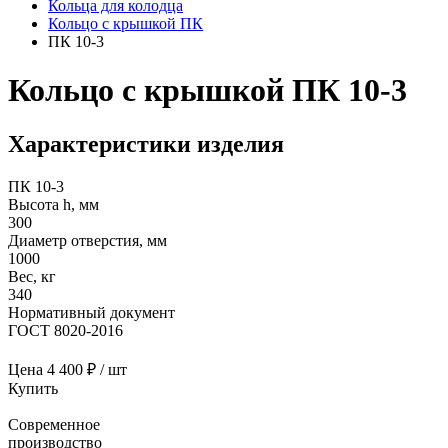
Кольца для колодца
Кольцо с крышкой ПК
ПК 10-3
Кольцо с крышкой ПК 10-3
Характеристики изделия
ПК 10-3
Высота h, мм
300
Диаметр отверстия, мм
1000
Вес, кг
340
Нормативный документ
ГОСТ 8020-2016
Цена
4 400 ₽ / шт
Купить
Современное
производство