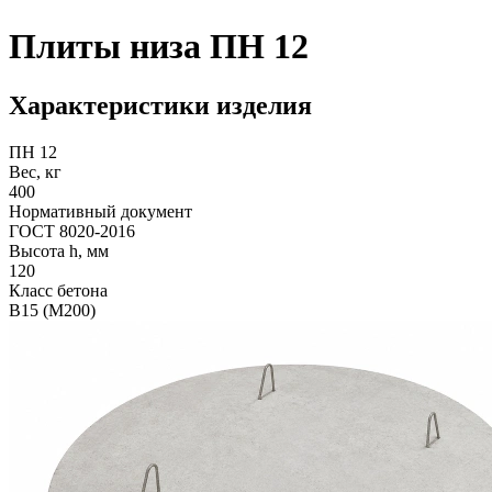
Плиты низа ПН 12
Характеристики изделия
ПН 12
Вес, кг
400
Нормативный документ
ГОСТ 8020-2016
Высота h, мм
120
Класс бетона
B15 (M200)