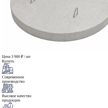
Цена
3 900 ₽ / шт
Купить
Современное
производство
Высокое качество
продукции