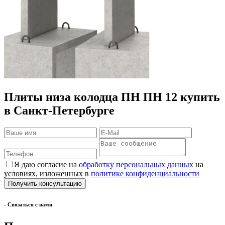
Плиты низа колодца ПН ПН 12 купить
в Санкт-Петербурге
Я даю согласие на
обработку персональных данных
на
условиях, изложенных в
политике конфиденциальности
- Cвязаться с нами