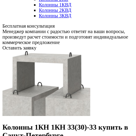
Колонны 1КВД
Колонны 2КВД
Колонны 3КВД
Бесплатная консультация
Менеджер компании с радостью ответят на ваши вопросы,
произведут расчет стоимости и подготовят индивидуальное
коммерческое предложение
Оставить заявку
Колонны 1КН 1КН 33(30)-33 купить в
Санкт-Петербурге