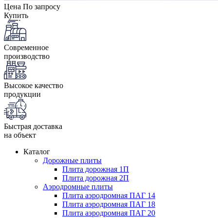
Цена
По запросу
Купить
Современное
производство
Высокое качество
продукции
Быстрая доставка
на объект
Каталог
Дорожные плиты
Плита дорожная 1П
Плита дорожная 2П
Аэродромные плиты
Плита аэродромная ПАГ 14
Плита аэродромная ПАГ 18
Плита аэродромная ПАГ 20