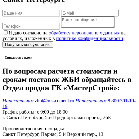
Я даю согласие на
обработку персональных данных
на
условиях, изложенных в
политике конфиденциальности
- Cвязаться с нами
По вопросам расчета стоимости и
срокам поставок ЖБИ обращайтесь в
Отдел продаж ГК «МастерСтрой»:
Написать нам
zhbi@ms-cement.ru
Написать нам
8 800 301-19-
19
График работы: с 9:00 до 18:00
г. Санкт-Петербург, 5-й Предпортовый проезд, 26Е
Производственная площадка:
Санкт-Петербург, Парнас, 5-й Верхний пер., 13