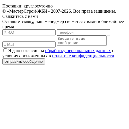
Поставки: круглосуточно
© «МастерСтрой-ЖБИ» 2007-2026. Все права защищены.
Свяжитесь с нами
Оставьте заявку, наш менеджер свяжется с вами в ближайшее
время
Я даю согласие на
обработку персональных данных
на
условиях, изложенных в
политике конфиденциальности