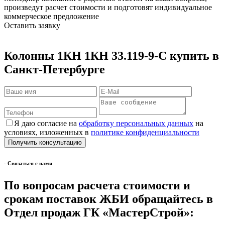
произведут расчет стоимости и подготовят индивидуальное
коммерческое предложение
Оставить заявку
Колонны 1КН 1КН 33.119-9-С купить в
Санкт-Петербурге
Я даю согласие на
обработку персональных данных
на
условиях, изложенных в
политике конфиденциальности
- Cвязаться с нами
По вопросам расчета стоимости и
срокам поставок ЖБИ обращайтесь в
Отдел продаж ГК «МастерСтрой»: