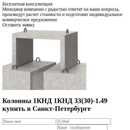
Бесплатная консультация
Менеджер компании с радостью ответят на ваши вопросы,
произведут расчет стоимости и подготовят индивидуальное
коммерческое предложение
Оставить заявку
Колонны 1КНД 1КНД 33(30)-1.49
купить в Санкт-Петербурге