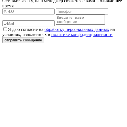
Оставьте заявку, наш менеджер свяжется с вами в ближайшее
время
Я даю согласие на
обработку персональных данных
на
условиях, изложенных в
политике конфиденциальности