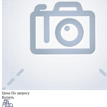
Цена
По запросу
Купить