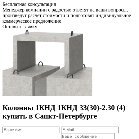
Бесплатная консультация
Менеджер компании с радостью ответят на ваши вопросы,
произведут расчет стоимости и подготовят индивидуальное
коммерческое предложение
Оставить заявку
Колонны 1КНД 1КНД 33(30)-2.30 (4)
купить в Санкт-Петербурге