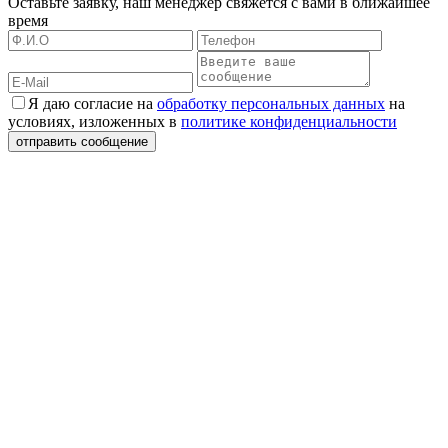
Оставьте заявку, наш менеджер свяжется с вами в ближайшее
время
Я даю согласие на
обработку персональных данных
на
условиях, изложенных в
политике конфиденциальности