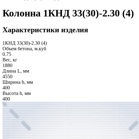
Колонна 1КНД 33(30)-2.30 (4)
Характеристики изделия
1КНД 33(30)-2.30 (4)
Объем бетона, м.куб
0.75
Вес, кг
1880
Длина L, мм
4550
Ширина b, мм
400
Высота h, мм
400