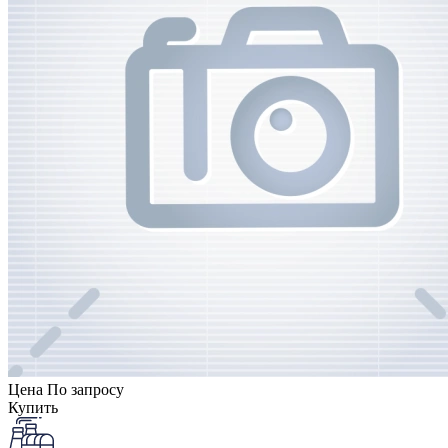
Цена
По запросу
Купить