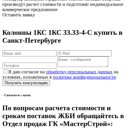
произведут расчет стоимости и подготовят индивидуальное
коммерческое предложение
Оставить заявку
Колонны 1КС 1КС 33.33-4-С купить в
Санкт-Петербурге
Я даю согласие на
обработку персональных данных
на
условиях, изложенных в
политике конфиденциальности
- Cвязаться с нами
По вопросам расчета стоимости и
срокам поставок ЖБИ обращайтесь в
Отдел продаж ГК «МастерСтрой»: