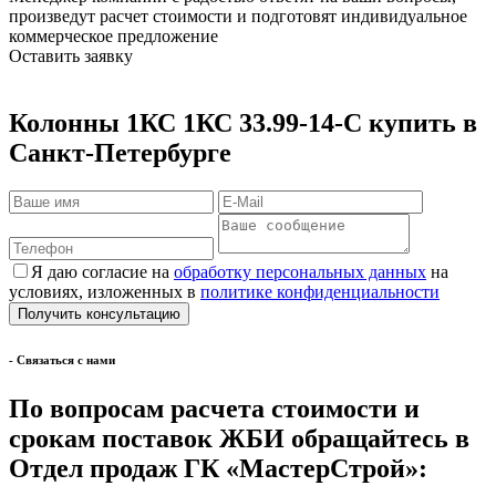
произведут расчет стоимости и подготовят индивидуальное
коммерческое предложение
Оставить заявку
Колонны 1КС 1КС 33.99-14-С купить в
Санкт-Петербурге
Я даю согласие на
обработку персональных данных
на
условиях, изложенных в
политике конфиденциальности
- Cвязаться с нами
По вопросам расчета стоимости и
срокам поставок ЖБИ обращайтесь в
Отдел продаж ГК «МастерСтрой»: