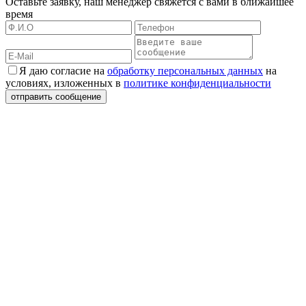
Оставьте заявку, наш менеджер свяжется с вами в ближайшее
время
Я даю согласие на
обработку персональных данных
на
условиях, изложенных в
политике конфиденциальности