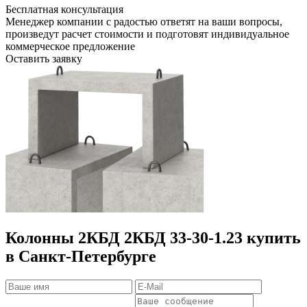
Бесплатная консультация
Менеджер компании с радостью ответят на ваши вопросы,
произведут расчет стоимости и подготовят индивидуальное
коммерческое предложение
Оставить заявку
Колонны 2КБД 2КБД 33-30-1.23 купить
в Санкт-Петербурге