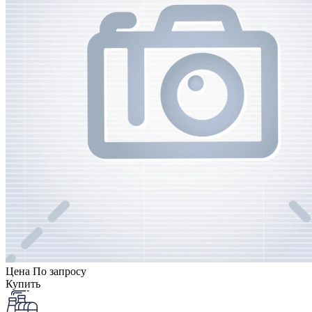
Цена
По запросу
Купить