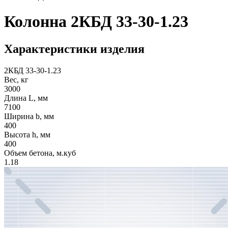
Колонна 2КБД 33-30-1.23
Характеристики изделия
2КБД 33-30-1.23
Вес, кг
3000
Длина L, мм
7100
Ширина b, мм
400
Высота h, мм
400
Объем бетона, м.куб
1.18