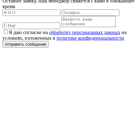
Оставьте заявку, наш менеджер свяжется с вами в ближайшее
время
Я даю согласие на
обработку персональных данных
на
условиях, изложенных в
политике конфиденциальности