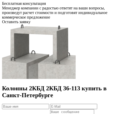
Бесплатная консультация
Менеджер компании с радостью ответят на ваши вопросы,
произведут расчет стоимости и подготовят индивидуальное
коммерческое предложение
Оставить заявку
Колонны 2КБД 2КБД 36-113 купить в
Санкт-Петербурге