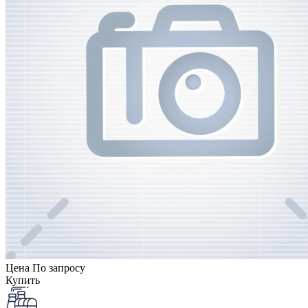
Цена
По запросу
Купить