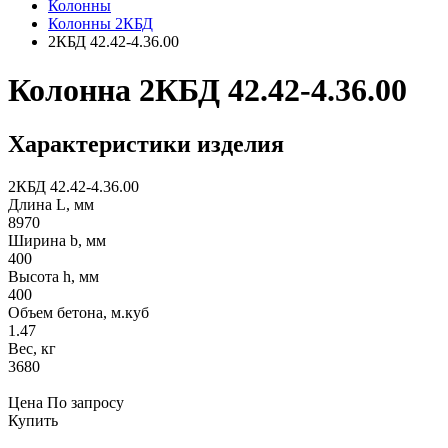
Колонны
Колонны 2КБД
2КБД 42.42-4.36.00
Колонна 2КБД 42.42-4.36.00
Характеристики изделия
2КБД 42.42-4.36.00
Длина L, мм
8970
Ширина b, мм
400
Высота h, мм
400
Объем бетона, м.куб
1.47
Вес, кг
3680
Цена
По запросу
Купить