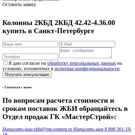
Оставить заявку
Колонны 2КБД 2КБД 42.42-4.36.00
купить в Санкт-Петербурге
Я даю согласие на
обработку персональных данных
на
условиях, изложенных в
политике конфиденциальности
- Cвязаться с нами
По вопросам расчета стоимости и
срокам поставок ЖБИ обращайтесь в
Отдел продаж ГК «МастерСтрой»:
Написать нам
zhbi@ms-cement.ru
Написать нам
8 800 301-19-
19