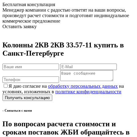
Бесплатная консультация
Менеджер компании с радостью ответят на ваши вопросы,
произведут расчет стоимости и подготовят индивидуальное
коммерческое предложение
Оставить заявку
Колонны 2КВ 2КВ 33.57-11 купить в
Санкт-Петербурге
Я даю согласие на
обработку персональных данных
на
условиях, изложенных в
политике конфиденциальности
- Cвязаться с нами
По вопросам расчета стоимости и
срокам поставок ЖБИ обращайтесь в