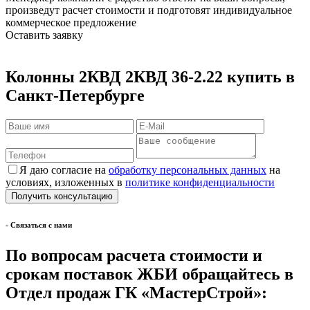
произведут расчет стоимости и подготовят индивидуальное
коммерческое предложение
Оставить заявку
Колонны 2КВД 2КВД 36-2.22 купить в
Санкт-Петербурге
Я даю согласие на
обработку персональных данных
на
условиях, изложенных в
политике конфиденциальности
- Cвязаться с нами
По вопросам расчета стоимости и
срокам поставок ЖБИ обращайтесь в
Отдел продаж ГК «МастерСтрой»: