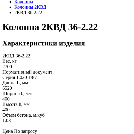
Колонны
Колонны 2КВД
2КВД 36-2.22
Колонна 2КВД 36-2.22
Характеристики изделия
2КВД 36-2.22
Вес, кг
2700
Нормативный документ
Серия 1.020-1/87
Длина L, мм
6520
Ширина b, мм
400
Высота h, мм
400
Объем бетона, м.куб
1.08
Цена
По запросу