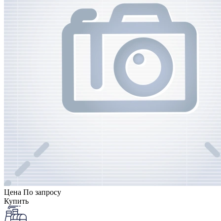
Цена
По запросу
Купить