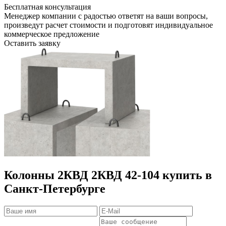
Бесплатная консультация
Менеджер компании с радостью ответят на ваши вопросы,
произведут расчет стоимости и подготовят индивидуальное
коммерческое предложение
Оставить заявку
Колонны 2КВД 2КВД 42-104 купить в
Санкт-Петербурге