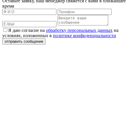
Оставьте заявку, наш менеджер свяжется с вами в ближайшее
время
Я даю согласие на
обработку персональных данных
на
условиях, изложенных в
политике конфиденциальности