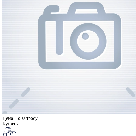
Цена
По запросу
Купить