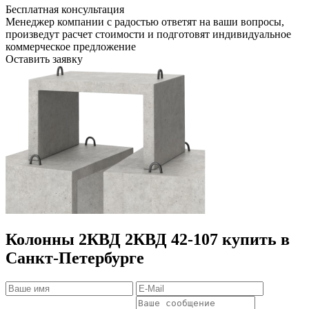
Бесплатная консультация
Менеджер компании с радостью ответят на ваши вопросы,
произведут расчет стоимости и подготовят индивидуальное
коммерческое предложение
Оставить заявку
Колонны 2КВД 2КВД 42-107 купить в
Санкт-Петербурге