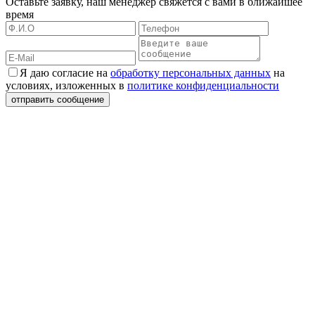
Оставьте заявку, наш менеджер свяжется с вами в ближайшее
время
Я даю согласие на
обработку персональных данных
на
условиях, изложенных в
политике конфиденциальности