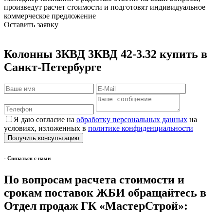
произведут расчет стоимости и подготовят индивидуальное
коммерческое предложение
Оставить заявку
Колонны 3КВД 3КВД 42-3.32 купить в
Санкт-Петербурге
Я даю согласие на
обработку персональных данных
на
условиях, изложенных в
политике конфиденциальности
- Cвязаться с нами
По вопросам расчета стоимости и
срокам поставок ЖБИ обращайтесь в
Отдел продаж ГК «МастерСтрой»: