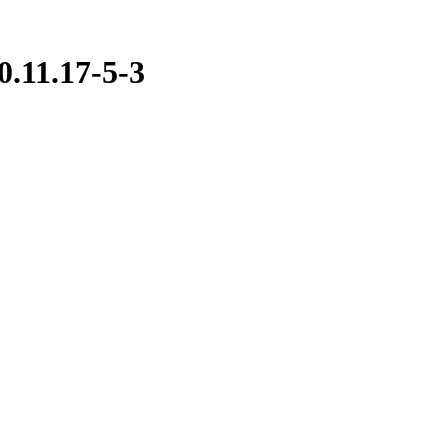
11.17-5-3