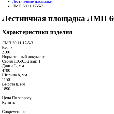
Лестничные площадки
ЛМП 60.11.17-5-3
Лестничная площадка ЛМП 60.
Характеристики изделия
ЛМП 60.11.17-5-3
Вес, кг
2100
Нормативный документ
Серия 1.050.1-2 вып.1
Длина L, мм
4790
Ширина b, мм
1150
Высота h, мм
1890
Цена
По запросу
Купить
Современное