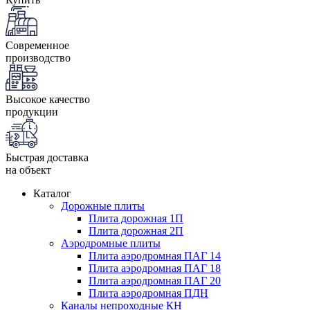
Современное
производство
Высокое качество
продукции
Быстрая доставка
на объект
Каталог
Дорожные плиты
Плита дорожная 1П
Плита дорожная 2П
Аэродромные плиты
Плита аэродромная ПАГ 14
Плита аэродромная ПАГ 18
Плита аэродромная ПАГ 20
Плита аэродромная ПДН
Каналы непроходные КН