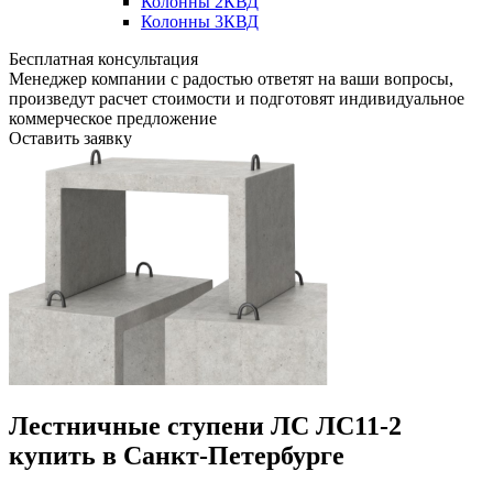
Колонны 2КВД
Колонны 3КВД
Бесплатная консультация
Менеджер компании с радостью ответят на ваши вопросы,
произведут расчет стоимости и подготовят индивидуальное
коммерческое предложение
Оставить заявку
Лестничные ступени ЛС ЛС11-2
купить в Санкт-Петербурге