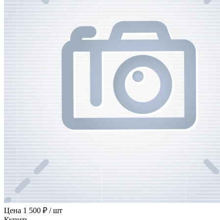
Цена
1 500 ₽ / шт
Купить