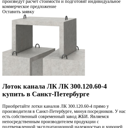
произведут расчет стоимости и подготовят индивидуальное
коммерческое предложение
Оставить заявку
Лоток канала ЛК ЛК 300.120.60-4
купить в Санкт-Петербурге
Приобретайте лотки каналов ЛК 300.120.60-4 прямо у
производителя в Санкт-Петербурге, минуя посредников. У нас
есть собственный современный завод ЖБИ. Являемся
непосредственным производителем продукции с
подтвержденной эксплуатационной надежностью и хорошей