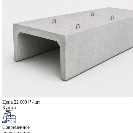
Цена
22 000 ₽ / шт
Купить
Современное
производство