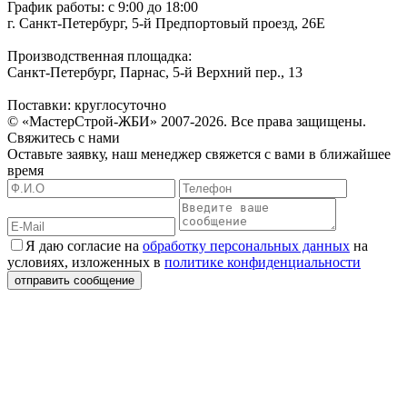
График работы: с 9:00 до 18:00
г. Санкт-Петербург, 5-й Предпортовый проезд, 26Е
Производственная площадка:
Санкт-Петербург, Парнас, 5-й Верхний пер., 13
Поставки: круглосуточно
© «МастерСтрой-ЖБИ» 2007-2026. Все права защищены.
Свяжитесь с нами
Оставьте заявку, наш менеджер свяжется с вами в ближайшее
время
Я даю согласие на
обработку персональных данных
на
условиях, изложенных в
политике конфиденциальности