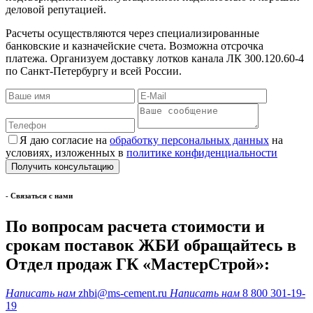
деловой репутацией.
Расчеты осуществляются через специализированные
банковские и казначейские счета. Возможна отсрочка
платежа. Организуем доставку лотков канала ЛК 300.120.60-4
по Санкт-Петербургу и всей России.
Я даю согласие на
обработку персональных данных
на
условиях, изложенных в
политике конфиденциальности
- Cвязаться с нами
По вопросам расчета стоимости и
срокам поставок ЖБИ обращайтесь в
Отдел продаж ГК «МастерСтрой»:
Написать нам
zhbi@ms-cement.ru
Написать нам
8 800 301-19-
19