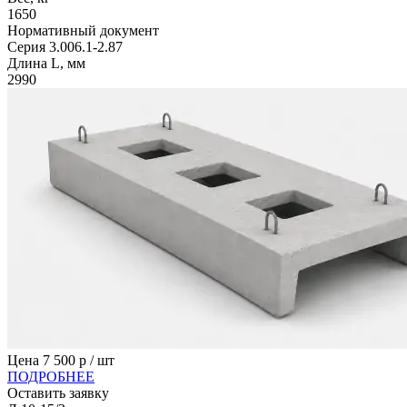
1650
Нормативный документ
Серия 3.006.1-2.87
Длина L, мм
2990
Цена
7 500
р / шт
ПОДРОБНЕЕ
Оставить заявку