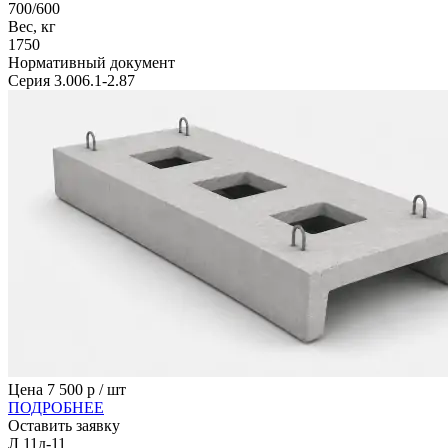
700/600
Вес, кг
1750
Нормативный документ
Серия 3.006.1-2.87
Цена
7 500
р / шт
ПОДРОБНЕЕ
Оставить заявку
Л 11д-11