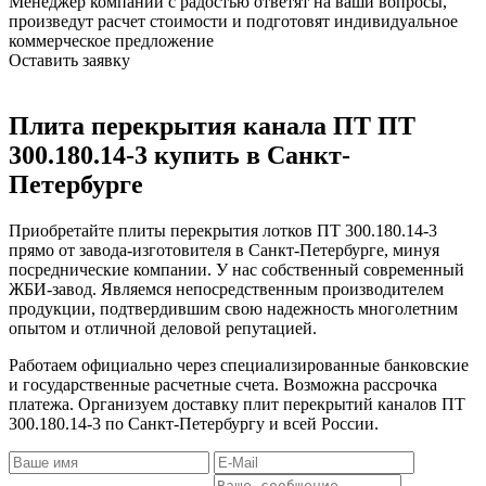
Менеджер компании с радостью ответят на ваши вопросы,
произведут расчет стоимости и подготовят индивидуальное
коммерческое предложение
Оставить заявку
Плита перекрытия канала ПТ ПТ
300.180.14-3 купить в Санкт-
Петербурге
Приобретайте плиты перекрытия лотков ПТ 300.180.14-3
прямо от завода-изготовителя в Санкт-Петербурге, минуя
посреднические компании. У нас собственный современный
ЖБИ-завод. Являемся непосредственным производителем
продукции, подтвердившим свою надежность многолетним
опытом и отличной деловой репутацией.
Работаем официально через специализированные банковские
и государственные расчетные счета. Возможна рассрочка
платежа. Организуем доставку плит перекрытий каналов ПТ
300.180.14-3 по Санкт-Петербургу и всей России.