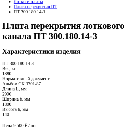
Лотки и плиты
Плита перекрытия ПТ
ПТ 300.180.14-3
Плита перекрытия лоткового
канала ПТ 300.180.14-3
Характеристики изделия
ПТ 300.180.14-3
Вес, кг
1880
Нормативный документ
Альбом СК 3301-87
Длина L, мм
2990
Ширина b, мм
1800
Высота h, мм
140
Цена
9 500 ₽ / шт