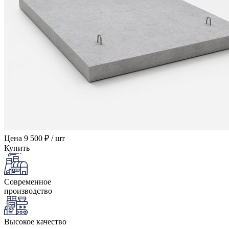
Цена
9 500 ₽ / шт
Купить
Современное
производство
Высокое качество