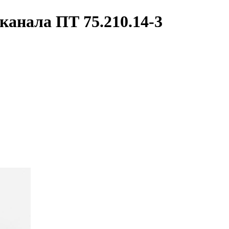
канала ПТ 75.210.14-3