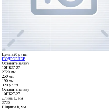
Цена
320
р / шт
ПОДРОБНЕЕ
Оставить заявку
10ПБ27-27
2720
мм
250
мм
190
мм
320
р / шт
Оставить заявку
10ПБ27-27
Длина L, мм
2720
Ширина b, мм