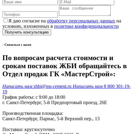
Я даю согласие на
обработку персональных данных
на
условиях, изложенных в
политике конфиденциальности
- Cвязаться с нами
По вопросам расчета стоимости и
срокам поставок ЖБИ обращайтесь в
Отдел продаж ГК «МастерСтрой»:
Написать нам
zhbi@ms-cement.ru
Написать нам
8 800 301-19-
19
График работы: с 9:00 до 18:00
г. Санкт-Петербург, 5-й Предпортовый проезд, 26Е
Производственная площадка:
Санкт-Петербург, Парнас, 5-й Верхний пер., 13
Поставки: круглосуточно