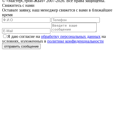
© «МастерСтрой-ЖБИ» 2007-2026. Все права защищены.
Свяжитесь с нами
Оставьте заявку, наш менеджер свяжется с вами в ближайшее
время
Я даю согласие на
обработку персональных данных
на
условиях, изложенных в
политике конфиденциальности