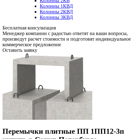
Колонны 2КВ
Колонны 1КВД
Колонны 2КВД
Колонны 3КВД
Бесплатная консультация
Менеджер компании с радостью ответят на ваши вопросы,
произведут расчет стоимости и подготовят индивидуальное
коммерческое предложение
Оставить заявку
Перемычки плитные ПП 1ПП12-3п