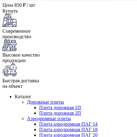
Цена
850 ₽ / шт
Купить
Современное
производство
Высокое качество
продукции
Быстрая доставка
на объект
Каталог
Дорожные плиты
Плита дорожная 1П
Плита дорожная 2П
Аэродромные плиты
Плита аэродромная ПАГ 14
Плита аэродромная ПАГ 18
Плита аэродромная ПАГ 20