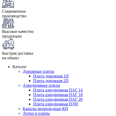
Современное
производство
Высокое качество
продукции
Быстрая доставка
на объект
Каталог
Дорожные плиты
Плита дорожная 1П
Плита дорожная 2П
Аэродромные плиты
Плита аэродромная ПАГ 14
Плита аэродромная ПАГ 18
Плита аэродромная ПАГ 20
Плита аэродромная ПДН
Каналы непроходные КН
Лотки и плиты