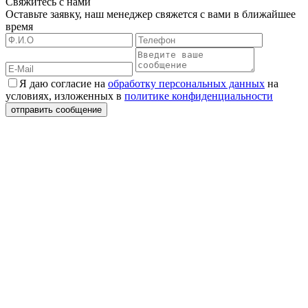
Свяжитесь с нами
Оставьте заявку, наш менеджер свяжется с вами в ближайшее
время
Я даю согласие на
обработку персональных данных
на
условиях, изложенных в
политике конфиденциальности