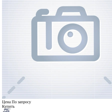
Цена
По запросу
Купить