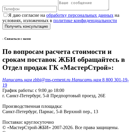
Я даю согласие на
обработку персональных данных
на
условиях, изложенных в
политике конфиденциальности
- Cвязаться с нами
По вопросам расчета стоимости и
срокам поставок ЖБИ обращайтесь в
Отдел продаж ГК «МастерСтрой»:
Написать нам
zhbi@ms-cement.ru
Написать нам
8 800 301-19-
19
График работы: с 9:00 до 18:00
г. Санкт-Петербург, 5-й Предпортовый проезд, 26Е
Производственная площадка:
Санкт-Петербург, Парнас, 5-й Верхний пер., 13
Поставки: круглосуточно
© «МастерСтрой-ЖБИ» 2007-2026. Все права защищены.