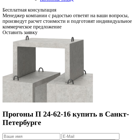
Бесплатная консультация
Менеджер компании с радостью ответят на ваши вопросы,
произведут расчет стоимости и подготовят индивидуальное
коммерческое предложение
Оставить заявку
Прогоны П 24-62-16 купить в Санкт-
Петербурге