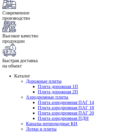
Современное
производство
Высокое качество
продукции
Быстрая доставка
на объект
Каталог
Дорожные плиты
Плита дорожная 1П
Плита дорожная 2П
Аэродромные плиты
Плита аэродромная ПАГ 14
Плита аэродромная ПАГ 18
Плита аэродромная ПАГ 20
Плита аэродромная ПДН
Каналы непроходные КН
Лотки и плиты