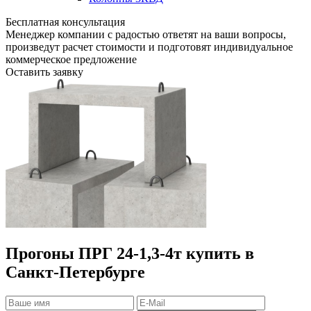
Бесплатная консультация
Менеджер компании с радостью ответят на ваши вопросы,
произведут расчет стоимости и подготовят индивидуальное
коммерческое предложение
Оставить заявку
Прогоны ПРГ 24-1,3-4т купить в
Санкт-Петербурге