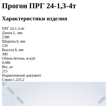
Прогон ПРГ 24-1,3-4т
Характеристики изделия
ПРГ 24-1,3-4т
Длина L, мм
2380
Ширина b, мм
120
Высота h, мм
300
Объем бетона, м.куб
0.086
Вес, кг
215
Нормативный документ
Серия 1.225-2