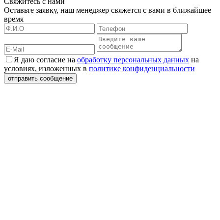
Свяжитесь с нами
Оставьте заявку, наш менеджер свяжется с вами в ближайшее
время
Я даю согласие на
обработку персональных данных
на
условиях, изложенных в
политике конфиденциальности