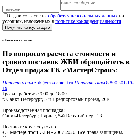
Я даю согласие на
обработку персональных данных
на
условиях, изложенных в
политике конфиденциальности
- Cвязаться с нами
По вопросам расчета стоимости и
срокам поставок ЖБИ обращайтесь в
Отдел продаж ГК «МастерСтрой»:
Написать нам
zhbi@ms-cement.ru
Написать нам
8 800 301-19-
19
График работы: с 9:00 до 18:00
г. Санкт-Петербург, 5-й Предпортовый проезд, 26Е
Производственная площадка:
Санкт-Петербург, Парнас, 5-й Верхний пер., 13
Поставки: круглосуточно
© «МастерСтрой-ЖБИ» 2007-2026. Все права защищены.