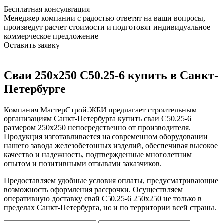
Бесплатная консультация
Менеджер компании с радостью ответят на ваши вопросы,
произведут расчет стоимости и подготовят индивидуальное
коммерческое предложение
Оставить заявку
Сваи 250х250 С50.25-6 купить в Санкт-
Петербурге
Компания МастерСтрой-ЖБИ предлагает строительным
организациям Санкт-Петербурга купить сваи С50.25-6
размером 250х250 непосредственно от производителя.
Продукция изготавливается на современном оборудовании
нашего завода железобетонных изделий, обеспечивая высокое
качество и надежность, подтвержденные многолетним
опытом и позитивными отзывами заказчиков.
Предоставляем удобные условия оплаты, предусматривающие
возможность оформления рассрочки. Осуществляем
оперативную доставку свай С50.25-6 250х250 не только в
пределах Санкт-Петербурга, но и по территории всей страны.