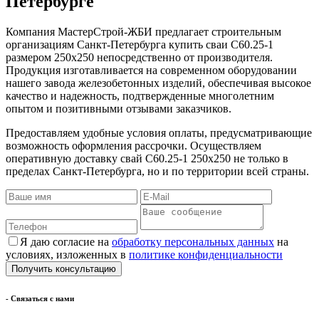
Петербурге
Компания МастерСтрой-ЖБИ предлагает строительным
организациям Санкт-Петербурга купить сваи С60.25-1
размером 250х250 непосредственно от производителя.
Продукция изготавливается на современном оборудовании
нашего завода железобетонных изделий, обеспечивая высокое
качество и надежность, подтвержденные многолетним
опытом и позитивными отзывами заказчиков.
Предоставляем удобные условия оплаты, предусматривающие
возможность оформления рассрочки. Осуществляем
оперативную доставку свай С60.25-1 250х250 не только в
пределах Санкт-Петербурга, но и по территории всей страны.
Я даю согласие на
обработку персональных данных
на
условиях, изложенных в
политике конфиденциальности
- Cвязаться с нами