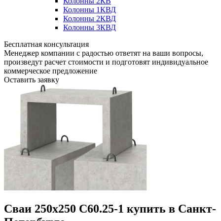
Колонны 2КВ
Колонны 1КВД
Колонны 2КВД
Колонны 3КВД
Бесплатная консультация
Менеджер компании с радостью ответят на ваши вопросы,
произведут расчет стоимости и подготовят индивидуальное
коммерческое предложение
Оставить заявку
Сваи 250х250 С60.25-1 купить в Санкт-