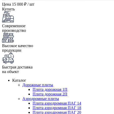
Цена
15 000 ₽ / шт
Купить
Современное
производство
Высокое качество
продукции
Быстрая доставка
на объект
Каталог
Дорожные плиты
Плита дорожная 1П
Плита дорожная 2П
Аэродромные плиты
Плита аэродромная ПАГ 14
Плита аэродромная ПАГ 18
Плита аэродромная ПАГ 20