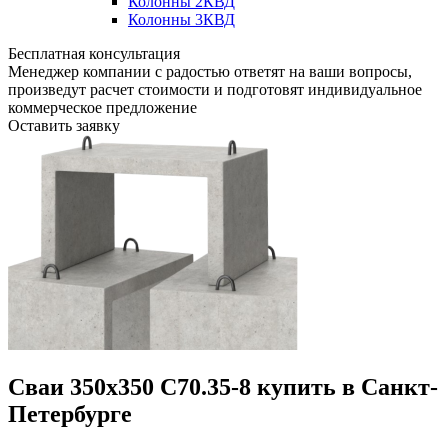
Колонны 2КВД
Колонны 3КВД
Бесплатная консультация
Менеджер компании с радостью ответят на ваши вопросы,
произведут расчет стоимости и подготовят индивидуальное
коммерческое предложение
Оставить заявку
Сваи 350х350 С70.35-8 купить в Санкт-
Петербурге