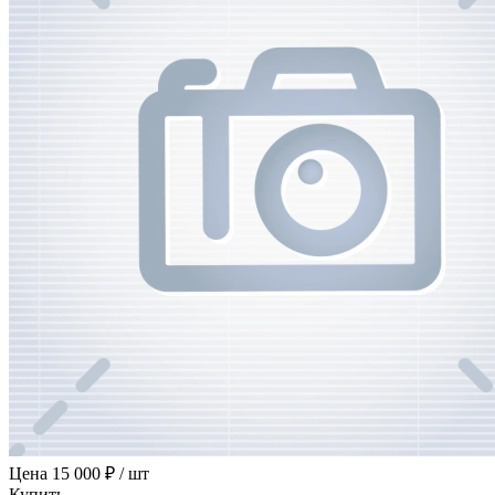
Цена
15 000 ₽ / шт
Купить