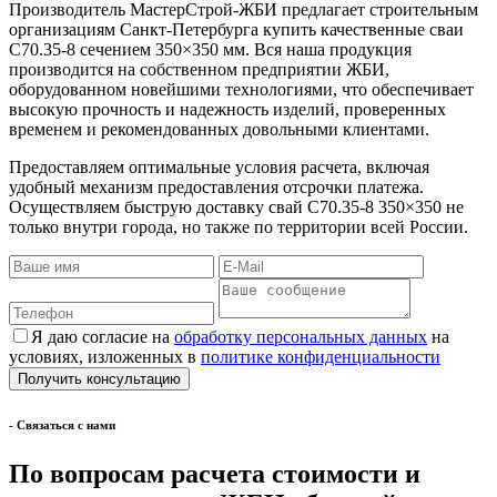
Производитель МастерСтрой-ЖБИ предлагает строительным
организациям Санкт-Петербурга купить качественные сваи
С70.35-8 сечением 350×350 мм. Вся наша продукция
производится на собственном предприятии ЖБИ,
оборудованном новейшими технологиями, что обеспечивает
высокую прочность и надежность изделий, проверенных
временем и рекомендованных довольными клиентами.
Предоставляем оптимальные условия расчета, включая
удобный механизм предоставления отсрочки платежа.
Осуществляем быструю доставку свай С70.35-8 350×350 не
только внутри города, но также по территории всей России.
Я даю согласие на
обработку персональных данных
на
условиях, изложенных в
политике конфиденциальности
- Cвязаться с нами
По вопросам расчета стоимости и