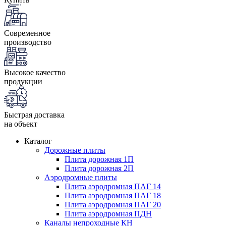
Современное
производство
Высокое качество
продукции
Быстрая доставка
на объект
Каталог
Дорожные плиты
Плита дорожная 1П
Плита дорожная 2П
Аэродромные плиты
Плита аэродромная ПАГ 14
Плита аэродромная ПАГ 18
Плита аэродромная ПАГ 20
Плита аэродромная ПДН
Каналы непроходные КН