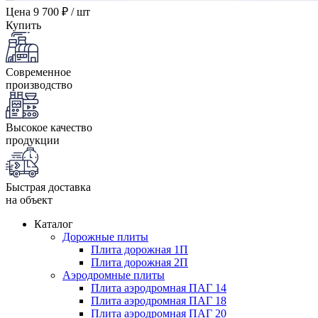
Цена
9 700 ₽ / шт
Купить
Современное
производство
Высокое качество
продукции
Быстрая доставка
на объект
Каталог
Дорожные плиты
Плита дорожная 1П
Плита дорожная 2П
Аэродромные плиты
Плита аэродромная ПАГ 14
Плита аэродромная ПАГ 18
Плита аэродромная ПАГ 20