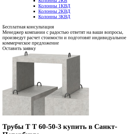
Колонны 2КВ
Колонны 1КВД
Колонны 2КВД
Колонны 3КВД
Бесплатная консультация
Менеджер компании с радостью ответят на ваши вопросы,
произведут расчет стоимости и подготовят индивидуальное
коммерческое предложение
Оставить заявку
Трубы Т Т 60-50-3 купить в Санкт-