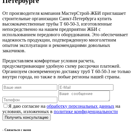
Петербурге
От производителя компания МастерСтрой-ЖБИ приглашает
строительные организации Санкт-Петербурга купить
высококачественные трубы Т 60-50-3, изготовленные
непосредственно на нашем предприятии ЖБИ с
использованием передового оборудования. Это обеспечивает
надежность продукции, подтвержденную многолетним
опытом эксплуатации и рекомендациями довольных
заказчиков.
Предоставляем комфортные условия расчета,
предусматривающие удобную схему рассрочки платежей.
Организуем своевременную доставку труб Т 60-50-3 не только
внутри города, но также в любые регионы нашей страны.
Я даю согласие на
обработку персональных данных
на
условиях, изложенных в
политике конфиденциальности
- Cвязаться с нами